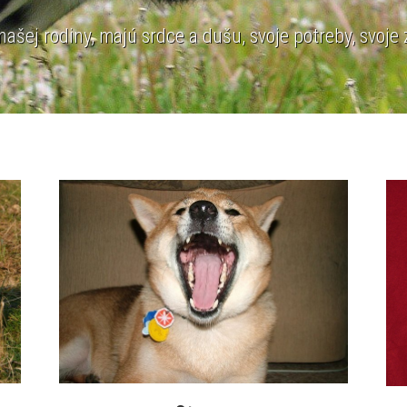
ašej rodiny, majú srdce a dušu, svoje potreby, svoje 