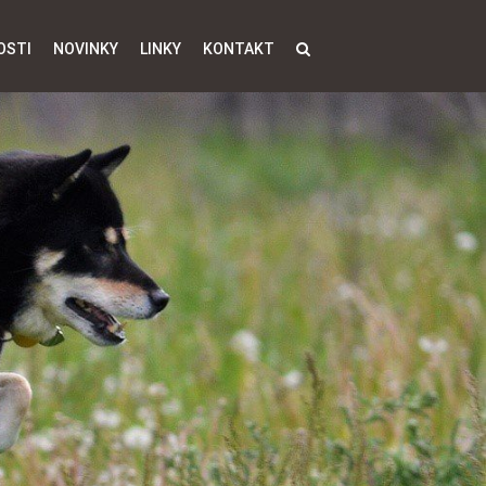
OSTI
NOVINKY
LINKY
KONTAKT